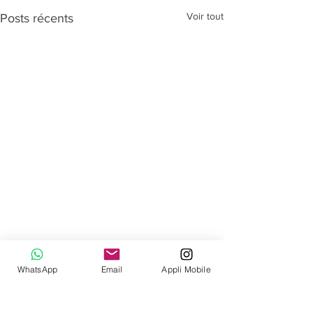
Voir tout
Posts récents
WhatsApp
Email
Appli Mobile
Commentaires