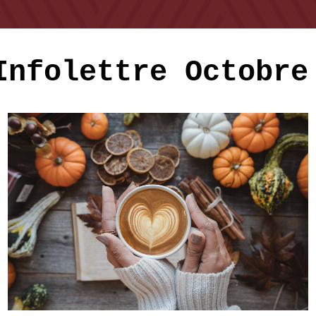
Infolettre Octobre