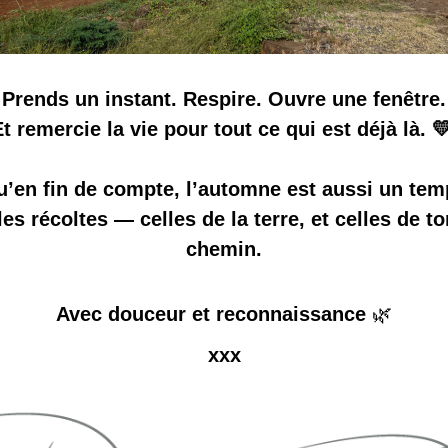
Prends un instant. Respire. Ouvre une fenêtre.
t remercie la vie pour tout ce qui est déjà là. 
u’en fin de compte, l’automne est aussi un tem
es récoltes — celles de la terre, et celles de to
chemin.
Avec douceur et reconnaissance 
🌿
xxx