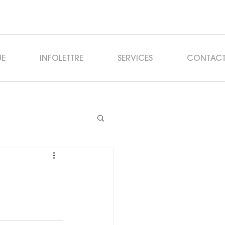
UE
INFOLETTRE
SERVICES
CONTAC