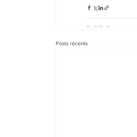
Posts récents