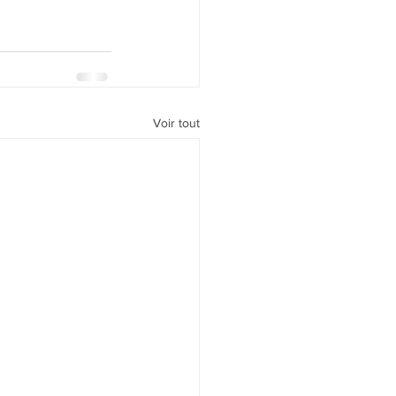
Voir tout